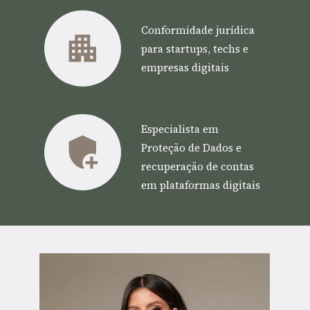
Conformidade jurídica 
para startups, techs e 
empresas digitais
Especialista em 
Proteção de Dados e 
recuperação de contas 
em plataformas digitais 