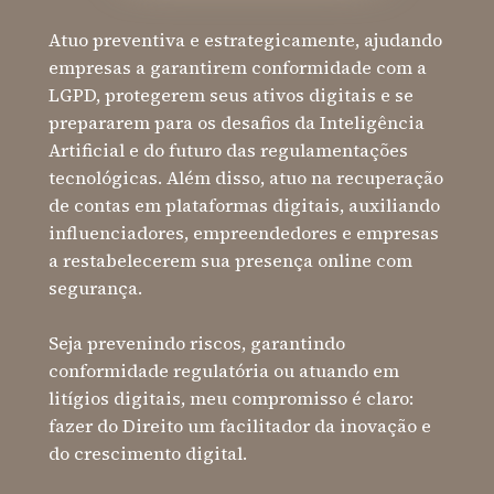
Atuo preventiva e estrategicamente, ajudando 
empresas a garantirem conformidade com a 
LGPD, protegerem seus ativos digitais e se 
prepararem para os desafios da Inteligência 
Artificial e do futuro das regulamentações 
tecnológicas. Além disso, atuo na recuperação 
de contas em plataformas digitais, auxiliando 
influenciadores, empreendedores e empresas 
a restabelecerem sua presença online com 
segurança.
Seja prevenindo riscos, garantindo 
conformidade regulatória ou atuando em 
litígios digitais, meu compromisso é claro: 
fazer do Direito um facilitador da inovação e 
do crescimento digital.