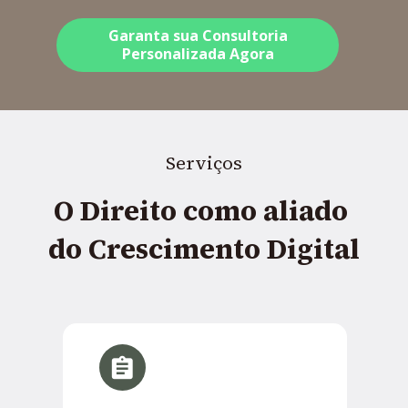
Garanta sua Consultoria
Personalizada Agora
Serviços
O Direito como aliado 
do Crescimento Digital