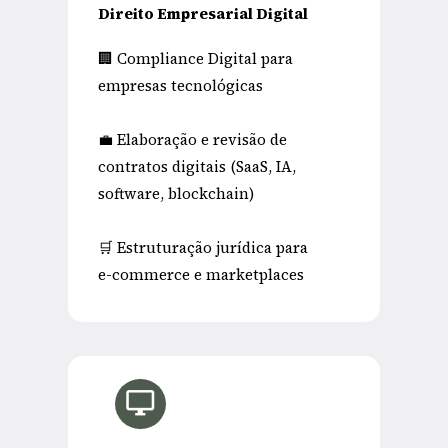
Direito Empresarial Digital
🏢 Compliance Digital para 
empresas tecnológicas
💼 Elaboração e revisão de 
contratos digitais (SaaS, IA, 
software, blockchain)
🛒 Estruturação jurídica para 
e-commerce e marketplaces