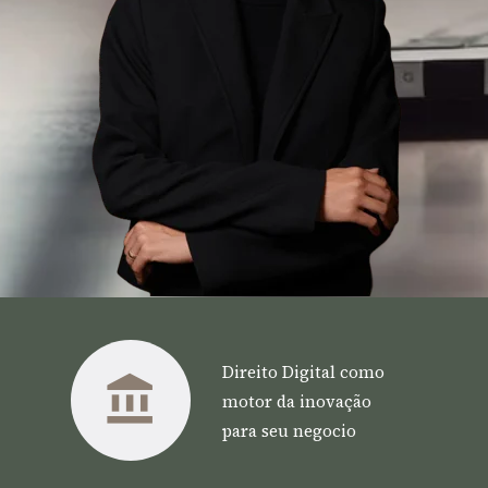
Direito Digital como 
motor da inovação 
para seu negocio