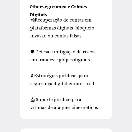
Cibersegurança e Crimes 
Digitais
📲Recuperação de contas em 
plataformas digitais, bloqueio, 
invasão ou contas falsas
🛡 Defesa e mitigação de riscos 
em fraudes e golpes digitais
🔒 Estratégias jurídicas para 
segurança digital empresarial
📩 Suporte jurídico para 
vítimas de ataques cibernéticos