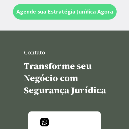
Agende sua Estratégia Jurídica Agora
Contato
Transforme seu 
Negócio com 
Segurança Jurídica