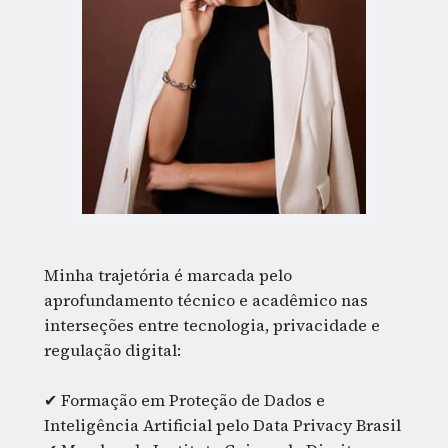
Minha trajetória é marcada pelo 
aprofundamento técnico e acadêmico nas 
interseções entre tecnologia, privacidade e 
regulação digital:
✔ Formação em Proteção de Dados e 
Inteligência Artificial pelo Data Privacy Brasil