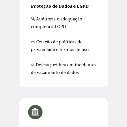
Proteção de Dados e LGPD
🔍 Auditoria e adequação 
completa à LGPD
📜 Criação de políticas de 
privacidade e termos de uso
⚖ Defesa jurídica em incidentes 
de vazamento de dados