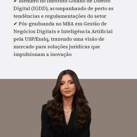
✔ Membro do Instituto Goiano de Direito 
Digital (IGDD), acompanhando de perto as 
tendências e regulamentações do setor
✔ Pós-graduanda no MBA em Gestão de 
Negócios Digitais e Inteligência Artificial 
pela USP/Esalq, trazendo uma visão de 
mercado para soluções jurídicas que 
impulsionam a inovação